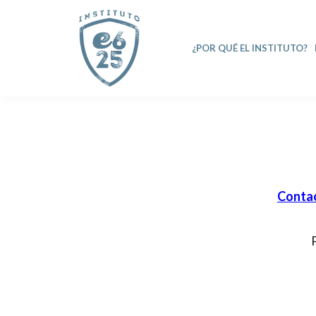
¿POR QUÉ EL INSTITUTO?
Conta