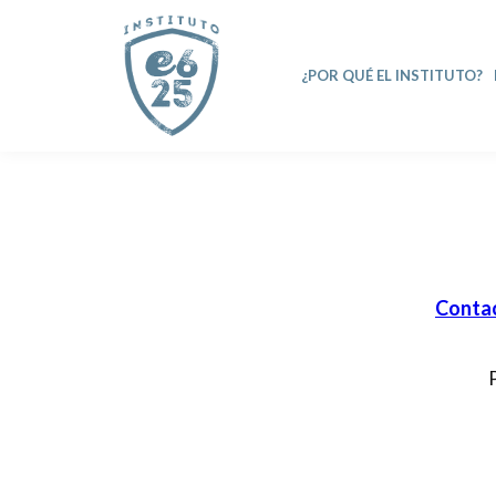
¿POR QUÉ EL INSTITUTO?
Conta