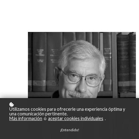
Utilizamos cookies para ofrecerle una experiencia óptima y
una comunicación pertinente.
Más información
o
aceptar cookies individuales
.
¡Entendido!