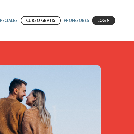
SPECIALES
CURSO GRATIS
PROFESORES
LOGIN