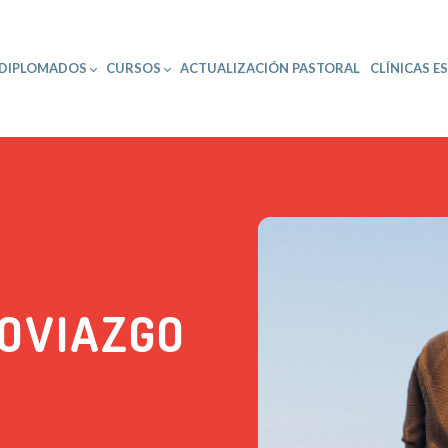
DIPLOMADOS
CURSOS
ACTUALIZACIÓN PASTORAL
CLÍNICAS E
NOVIAZGO