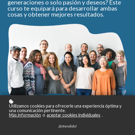
generaciones o solo pasión y deseos? Este
curso te equipará para desarrollar ambas
cosas y obtener mejores resultados.
Utilizamos cookies para ofrecerle una experiencia óptima y
una comunicación pertinente.
Más información
o
aceptar cookies individuales
.
INSCRIBIRSE (USD $69)
¡Entendido!