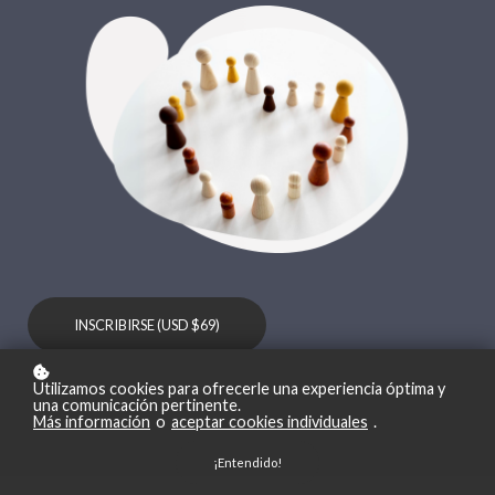
INSCRIBIRSE (USD $69)
Utilizamos cookies para ofrecerle una experiencia óptima y
una comunicación pertinente.
Más información
o
aceptar cookies individuales
.
¡Entendido!