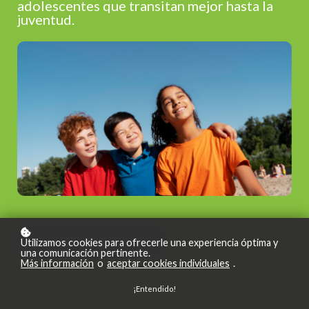
adolescentes que transitan mejor hasta la
juventud.
INSCRIBIRSE (USD $69)
Utilizamos cookies para ofrecerle una experiencia óptima y
una comunicación pertinente.
Más información
o
aceptar cookies individuales
.
¡Entendido!