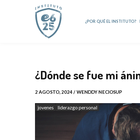
¿POR QUÉ EL INSTITUTO?
¿Dónde se fue mi áni
2 AGOSTO, 2024 / WENDDY NECIOSUP
jovenes
liderazgo personal